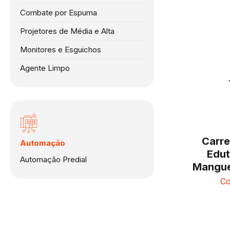
Combate por Espuma
Projetores de Média e Alta
Monitores e Esguichos
Agente Limpo
Carre
Automação
Edut
Automação Predial
Mangue
Co