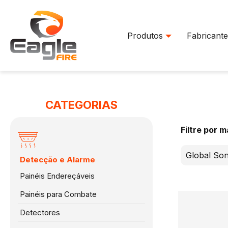
Produtos
Fabricante
CATEGORIAS
Filtre por 
Global Son
Detecção e Alarme
Painéis Endereçáveis
Painéis para Combate
Detectores