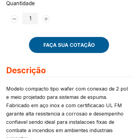
Quantidade
FAÇA SUA COTAÇÃO
Descrição
Modelo compacto tipo wafer com conexao de 2 pol
e meio projetado para sistemas de espuma.
Fabricado em aço inox e com certificacao UL FM
garante alta resistencia a corrosao e desempenho
confiavel sendo ideal para instalacoes fixas de
combate a incendios em ambientes industriais