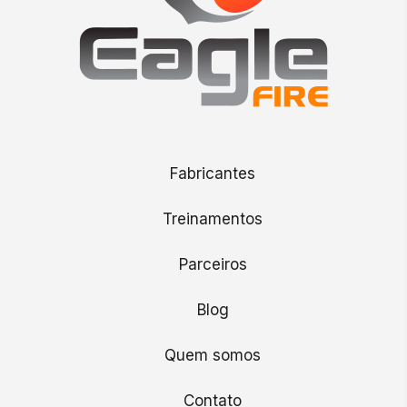
Fabricantes
Treinamentos
Parceiros
Blog
Quem somos
Contato