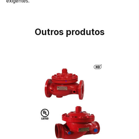
exigentes.
Outros produtos