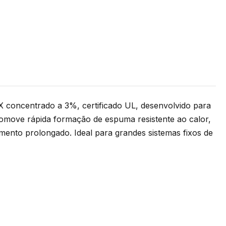
concentrado a 3%, certificado UL, desenvolvido para
romove rápida formação de espuma resistente ao calor,
amento prolongado. Ideal para grandes sistemas fixos de