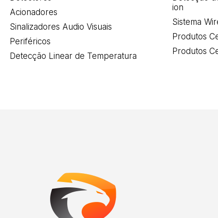
ion
Acionadores
Sistema Wir
Sinalizadores Audio Visuais
Produtos Ce
Periféricos
Produtos Ce
Detecção Linear de Temperatura