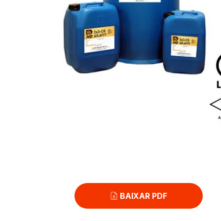
BAIXAR PDF