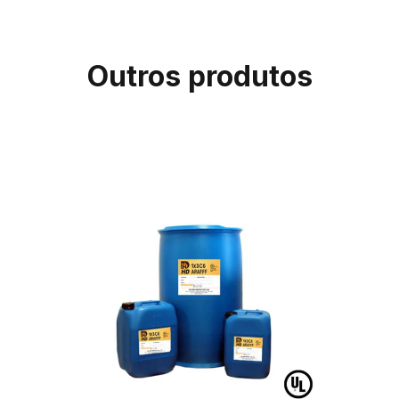
Outros produtos