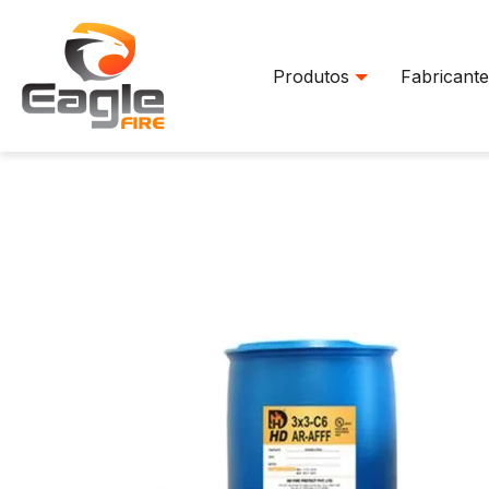
Produtos
Fabricante