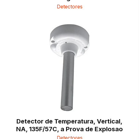
Detectores
Detector de Temperatura, Vertical,
NA, 135F/57C, a Prova de Explosao
Detectores