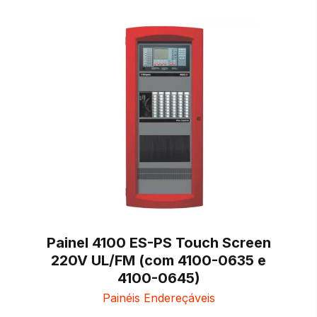
Painel 4100 ES-PS Touch Screen
220V UL/FM (com 4100-0635 e
4100-0645)
Painéis Endereçáveis