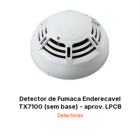
Detector de Fumaca Enderecavel
TX7100 (sem base) - aprov. LPCB
Detectores