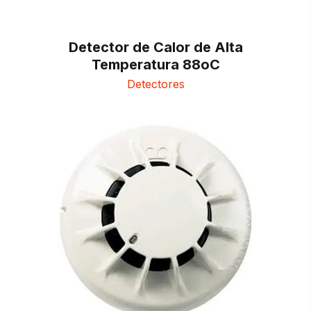
Detector de Calor de Alta
Temperatura 88oC
Detectores