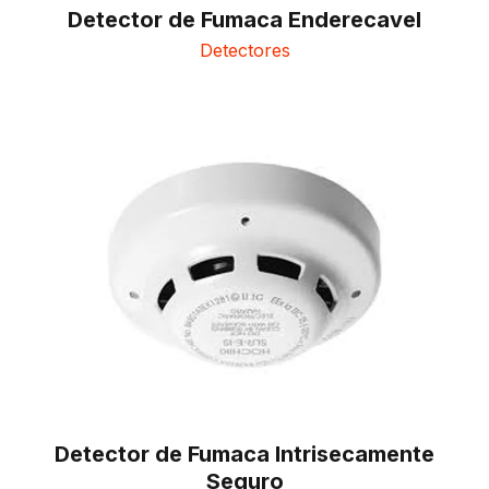
Detector de Fumaca Enderecavel
Detectores
Detector de Fumaca Intrisecamente
Seguro