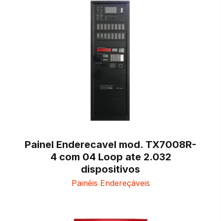
Painel Enderecavel mod. TX7008R-
4 com 04 Loop ate 2.032
dispositivos
Painéis Endereçáveis