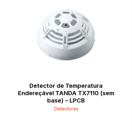
Detector de Temperatura
Endereçável TANDA TX7110 (sem
base) – LPCB
Detectores