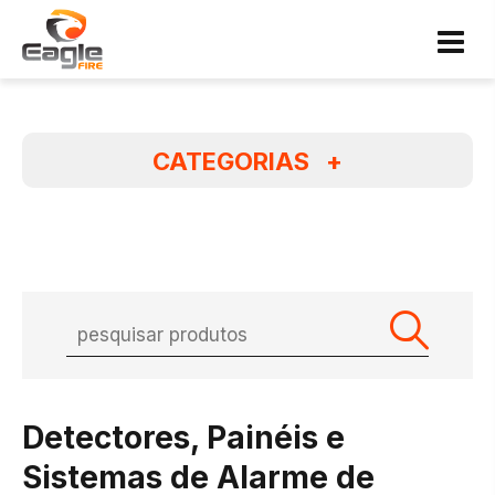
CATEGORIAS
+
Detectores, Painéis e
Sistemas de Alarme de