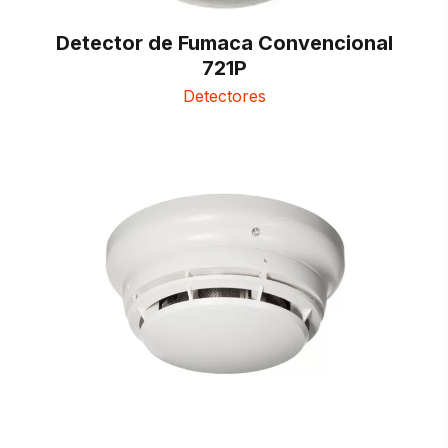
Detector de Fumaca Convencional
721P
Detectores