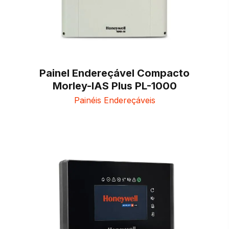
Painel Endereçável Compacto
Morley-IAS Plus PL-1000
Painéis Endereçáveis