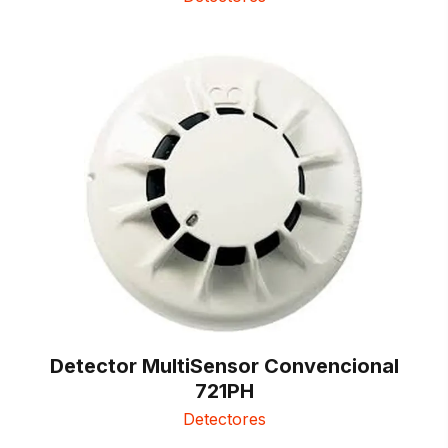
Detector MultiSensor Convencional
721PH
Detectores