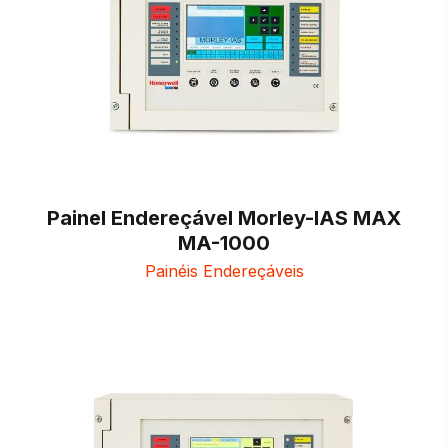
Painel Endereçável Morley-IAS MAX
MA-1000
Painéis Endereçáveis