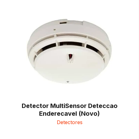
Detector MultiSensor Deteccao
Enderecavel (Novo)
Detectores