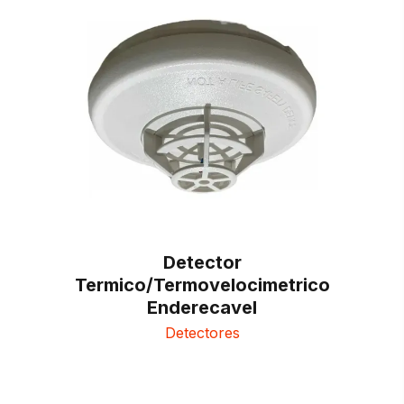
Detector
Termico/Termovelocimetrico
Enderecavel
Detectores