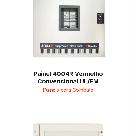
Painel 4004R Vermelho
Convencional UL/FM
Painéis para Combate