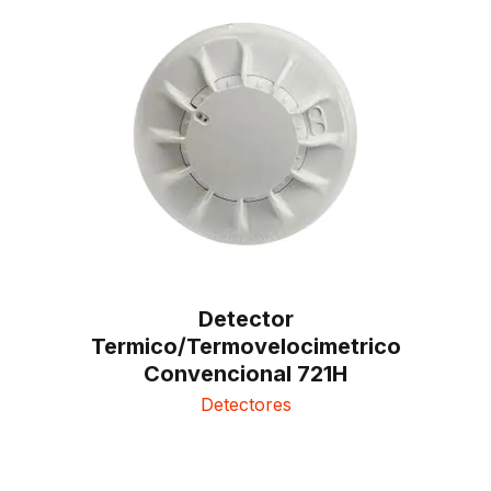
Detector
Termico/Termovelocimetrico
Convencional 721H
Detectores