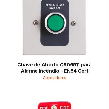
Chave de Aborto C9065T para
Alarme Incêndio - EN54 Cert
Acionadores