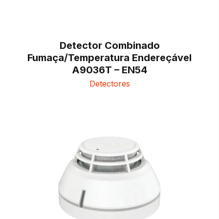
Detector Combinado
Fumaça/Temperatura Endereçável
A9036T – EN54
Detectores