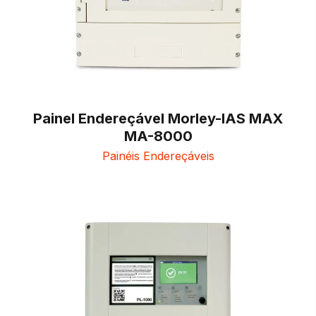
Painel Endereçável Morley-IAS MAX
MA-8000
Painéis Endereçáveis