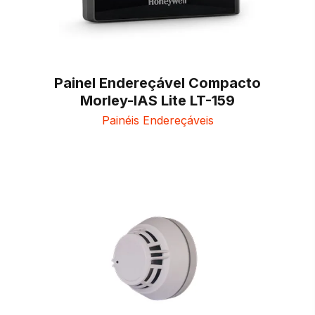
Painel Endereçável Compacto
Morley-IAS Lite LT-159
Painéis Endereçáveis