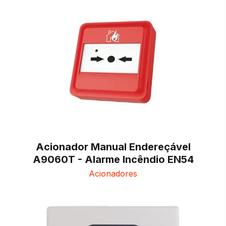
Acionador Manual Endereçável
A9060T - Alarme Incêndio EN54
Acionadores