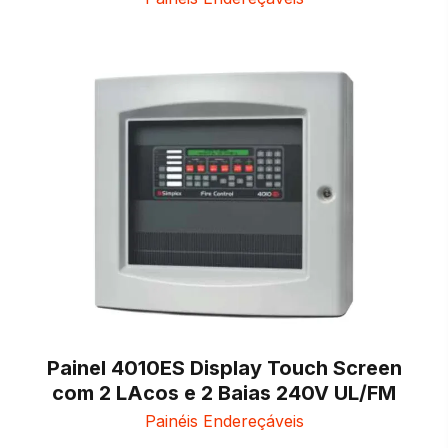
Painel 4010ES Display Touch Screen
com 2 LAcos e 2 Baias 240V UL/FM
Painéis Endereçáveis