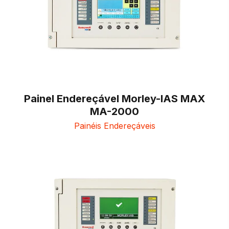
Painel Endereçável Morley-IAS MAX
MA-2000
Painéis Endereçáveis