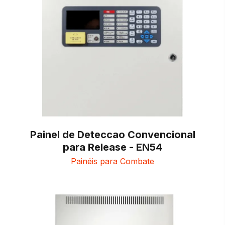
Painel de Deteccao Convencional
para Release - EN54
Painéis para Combate