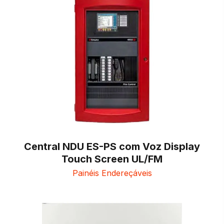
Central NDU ES-PS com Voz Display
Touch Screen UL/FM
Painéis Endereçáveis