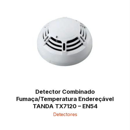
Detector Combinado
Fumaça/Temperatura Endereçável
TANDA TX7120 – EN54
Detectores