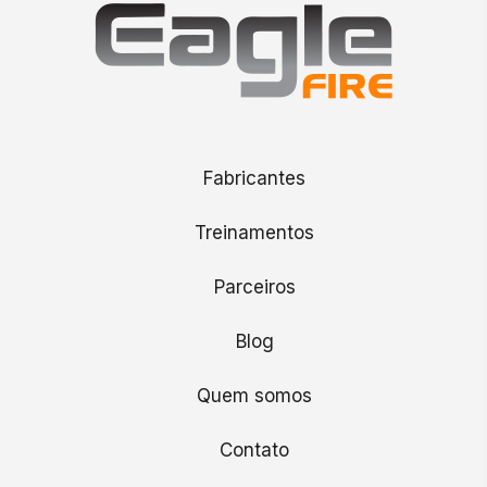
Fabricantes
Treinamentos
Parceiros
Blog
Quem somos
Contato