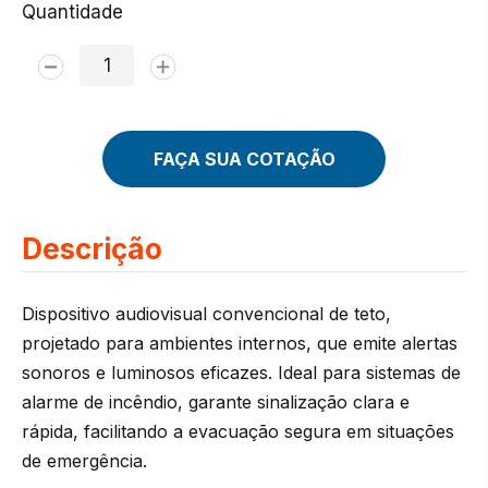
Quantidade
FAÇA SUA COTAÇÃO
Descrição
Dispositivo audiovisual convencional de teto,
projetado para ambientes internos, que emite alertas
sonoros e luminosos eficazes. Ideal para sistemas de
alarme de incêndio, garante sinalização clara e
rápida, facilitando a evacuação segura em situações
de emergência.