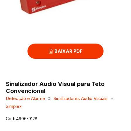
BAIXAR PDF
Sinalizador Audio Visual para Teto
Convencional
»
»
Detecção e Alarme
Sinalizadores Audio Visuais
Simplex
Cód: 4906-9128