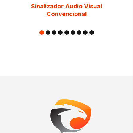
Sinalizador Audio Visual
Convencional