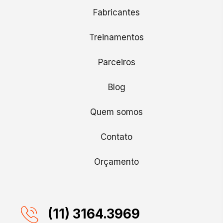
Fabricantes
Treinamentos
Parceiros
Blog
Quem somos
Contato
Orçamento
(11) 3164.3969