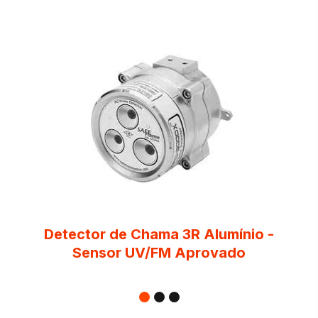
Detector de Chama 3R Alumínio -
Sensor UV/FM Aprovado