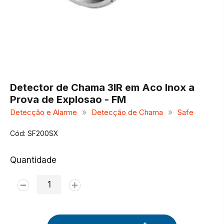
Detector de Chama 3IR em Aco Inox a
Prova de Explosao - FM
»
»
Detecção e Alarme
Detecção de Chama
Safe
Cód: SF200SX
Quantidade