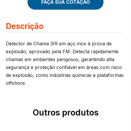
FAÇA SUA COTAÇÃO
Descrição
Detector de Chama 3IR em aço inox à prova de
explosão, aprovado pela FM. Detecta rapidamente
chamas em ambientes perigosos, garantindo alta
segurança e proteção confiável em áreas com risco
de explosão, como indústrias químicas e plataformas
offshore.
Outros produtos