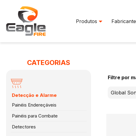
Produtos
Fabricante
CATEGORIAS
Filtre por 
Global Son
Detecção e Alarme
Painéis Endereçáveis
Painéis para Combate
Detectores