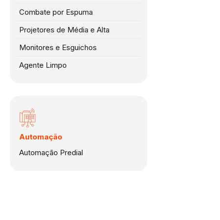
Combate por Espuma
Projetores de Média e Alta
Monitores e Esguichos
Agente Limpo
Automação
Automação Predial