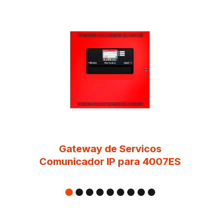
Gateway de Servicos
Comunicador IP para 4007ES