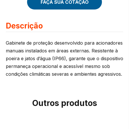
FAÇA SUA COTAÇÃO
Descrição
Gabinete de proteção desenvolvido para acionadores
manuais instalados em áreas externas. Resistente à
poeira e jatos d’água (IP66), garante que o dispositivo
permaneça operacional e acessível mesmo sob
condições climáticas severas e ambientes agressivos.
Outros produtos