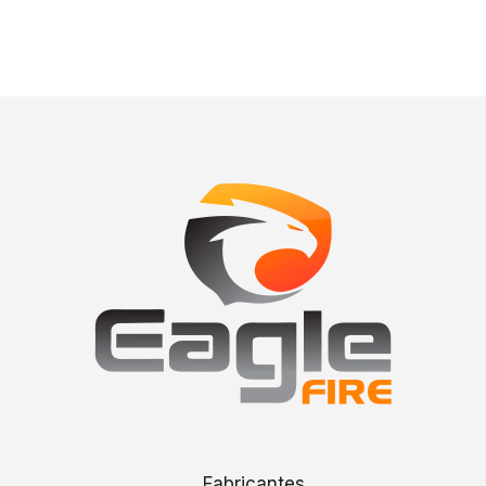
Fabricantes