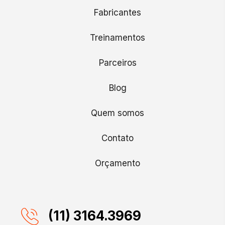
Fabricantes
Treinamentos
Parceiros
Blog
Quem somos
Contato
Orçamento
(11) 3164.3969