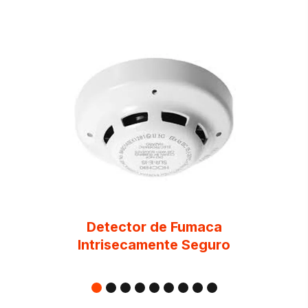
Detector de Fumaca
Intrisecamente Seguro