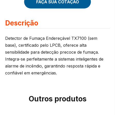
FAÇA SUA COTAÇÃO
Descrição
Detector de Fumaça Endereçável TX7100 (sem
base), certificado pelo LPCB, oferece alta
sensibilidade para detecção precoce de fumaça.
Integra-se perfeitamente a sistemas inteligentes de
alarme de incêndio, garantindo resposta rápida e
confiável em emergências.
Outros produtos