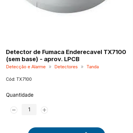
Detector de Fumaca Enderecavel TX7100
(sem base) - aprov. LPCB
»
»
Detecção e Alarme
Detectores
Tanda
Cód: TX7100
Quantidade