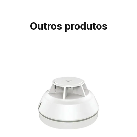
Outros produtos