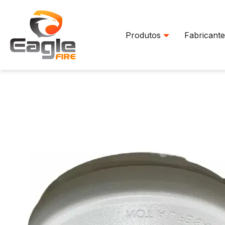
Produtos
Fabricante