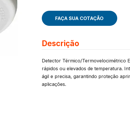
FAÇA SUA COTAÇÃO
Descrição
Detector Térmico/Termovelocimétrico E
rápidos ou elevados de temperatura. Int
ágil e precisa, garantindo proteção apr
aplicações.