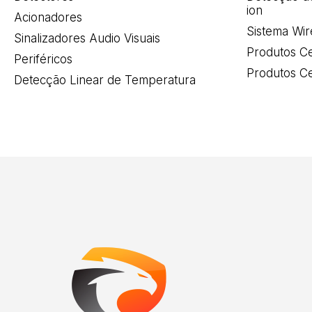
ion
Acionadores
Sistema Wir
Sinalizadores Audio Visuais
Produtos Ce
Periféricos
Produtos Ce
Detecção Linear de Temperatura