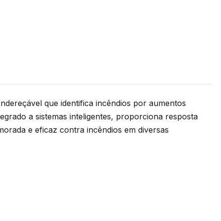
ndereçável que identifica incêndios por aumentos
egrado a sistemas inteligentes, proporciona resposta
imorada e eficaz contra incêndios em diversas