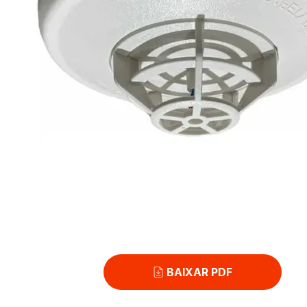
BAIXAR PDF