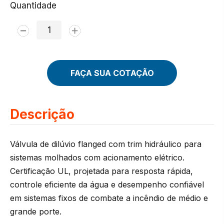
Quantidade
FAÇA SUA COTAÇÃO
Descrição
Válvula de dilúvio flanged com trim hidráulico para
sistemas molhados com acionamento elétrico.
Certificação UL, projetada para resposta rápida,
controle eficiente da água e desempenho confiável
em sistemas fixos de combate a incêndio de médio e
grande porte.