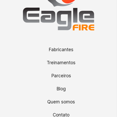
Fabricantes
Treinamentos
Parceiros
Blog
Quem somos
Contato