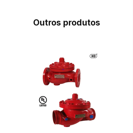
Outros produtos