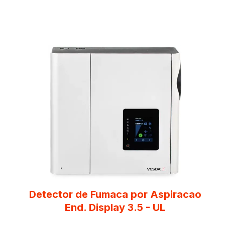
Detector de Fumaca por Aspiracao
End. Display 3.5 - UL