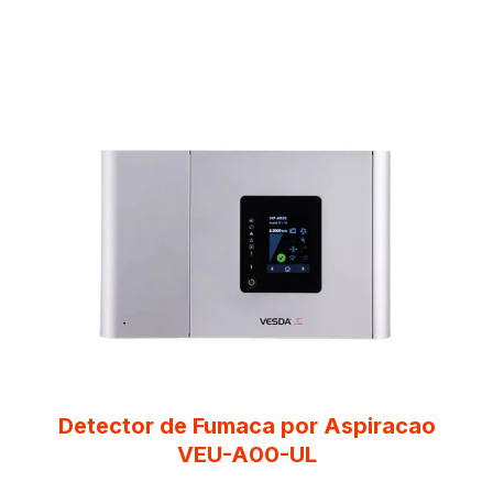
Detector de Fumaca por Aspiracao
VEU-A00-UL