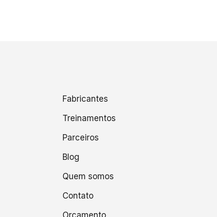
Fabricantes
Treinamentos
Parceiros
Blog
Quem somos
Contato
Orçamento