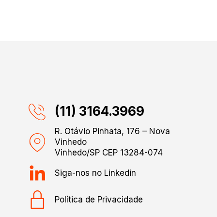
(11) 3164.3969
R. Otávio Pinhata, 176 – Nova
Vinhedo
Vinhedo/SP CEP 13284-074
Siga-nos no Linkedin
Política de Privacidade