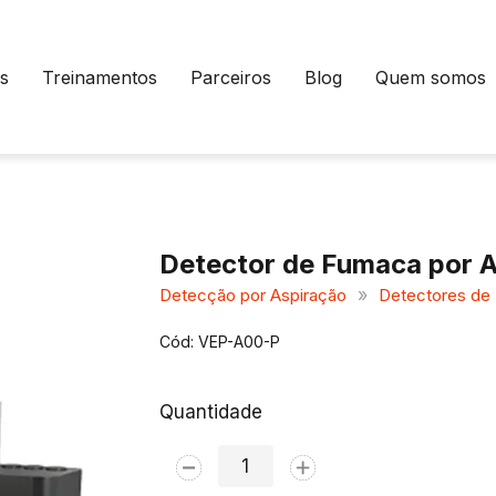
s
Treinamentos
Parceiros
Blog
Quem somos
Detector de Fumaca por A
»
Detecção por Aspiração
Detectores de
Cód: VEP-A00-P
Quantidade