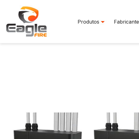
Produtos
Fabricante