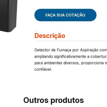
FAÇA SUA COTAÇÃO
Descrição
Detector de Fumaça por Aspiração com 
ampliando significativamente a cobertu
para ambientes diversos, proporciona
confiável.
Outros produtos