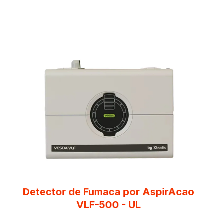
Detector de Fumaca por AspirAcao
VLF-500 - UL