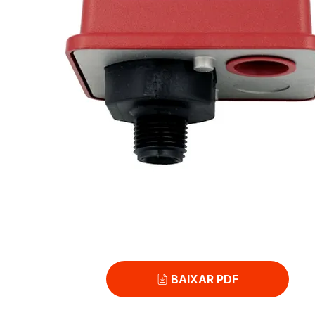
BAIXAR PDF