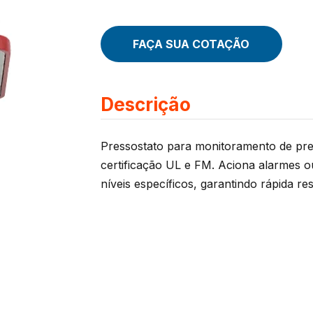
FAÇA SUA COTAÇÃO
Descrição
Pressostato para monitoramento de pre
certificação UL e FM. Aciona alarmes ou
níveis específicos, garantindo rápida re