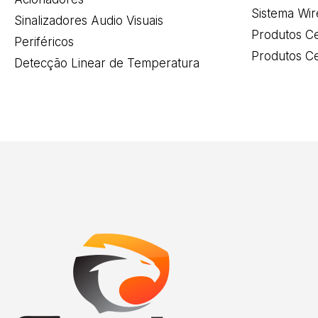
Sistema Wir
Sinalizadores Audio Visuais
Produtos Ce
Periféricos
Produtos Ce
Detecção Linear de Temperatura