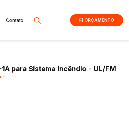
Contato
ORÇAMENTO
-1A para Sistema Incêndio - UL/FM
er