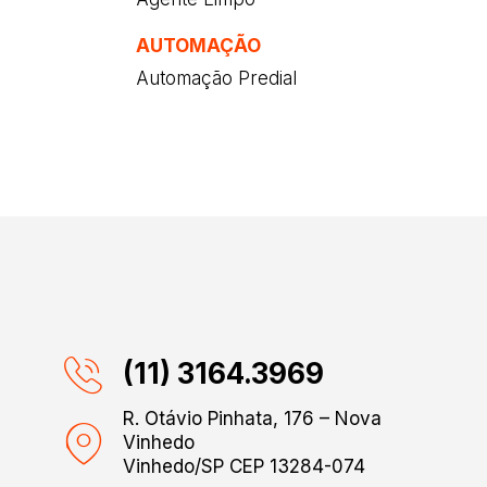
AUTOMAÇÃO
Automação Predial
(11) 3164.3969
R. Otávio Pinhata, 176 – Nova
Vinhedo
Vinhedo/SP CEP 13284-074