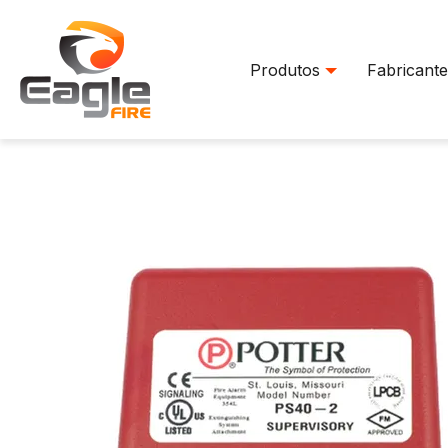
Produtos
Fabricante