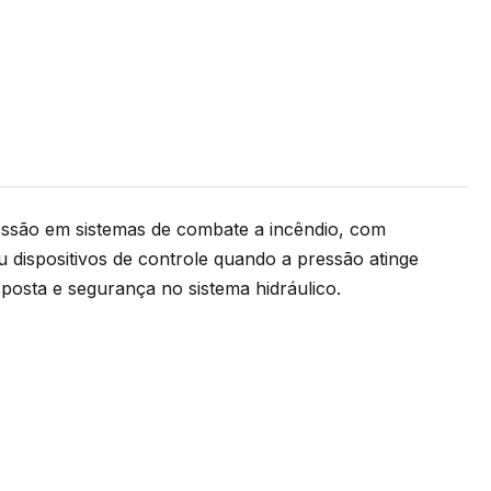
ssão em sistemas de combate a incêndio, com
 dispositivos de controle quando a pressão atinge
sposta e segurança no sistema hidráulico.