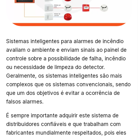
Sistemas inteligentes para alarmes de incêndio
avaliam o ambiente e enviam sinais ao painel de
controle sobre a possibilidade de falha, incêndio
ou necessidade de limpeza do detector.
Geralmente, os sistemas inteligentes são mais
complexos que os sistemas convencionais, sendo
que um dos objetivos é evitar a ocorrência de
falsos alarmes.
É sempre importante adquirir este sistema de
distribuidores confiáveis e que trabalham com
fabricantes mundialmente respeitados, pois eles