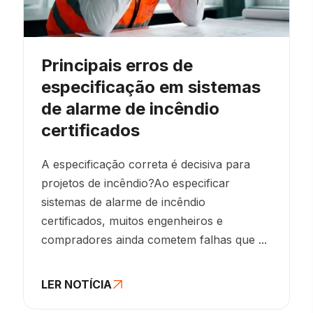
Principais erros de
especificação em sistemas
de alarme de incêndio
certificados
A especificação correta é decisiva para
projetos de incêndio?Ao especificar
sistemas de alarme de incêndio
certificados, muitos engenheiros e
compradores ainda cometem falhas que ...
LER NOTÍCIA