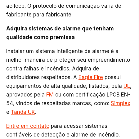
ao loop. O protocolo de comunicação varia de
fabricante para fabricante.
Adquira sistemas de alarme que tenham
qualidade como premissa
Instalar um sistema inteligente de alarme é a
melhor maneira de proteger seu empreendimento
contra falhas e incêndios. Adquira de
distribuidores respeitados. A
Eagle Fire
possui
equipamentos de alta qualidade, listados, pela
UL
,
aprovados pela
FM
ou com certificação LPCB EN-
54, vindos de respeitadas marcas, como:
Simplex
e
Tanda UK
.
Entre em contato
para acessar sistemas
confiáveis de detecção e alarme de incêndio.