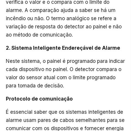
verifica o valor e o compara com o limite do
alarme. A comparação ajuda a saber se há um
incêndio ou não. O termo analógico se refere a
variação de resposta do detector ao painel e não
ao método de comunicação.
2. Sistema Inteligente Endereçável de Alarme
Neste sistema, o painel é programado para indicar
cada dispositivo no painel. O detector compara o
valor do sensor atual com o limite programado
para tomada de decisão.
Protocolo de comunicação
É essencial saber que os sistemas inteligentes de
alarme usam pares de cabos semelhantes para se
comunicar com os dispositivos e fornecer energia