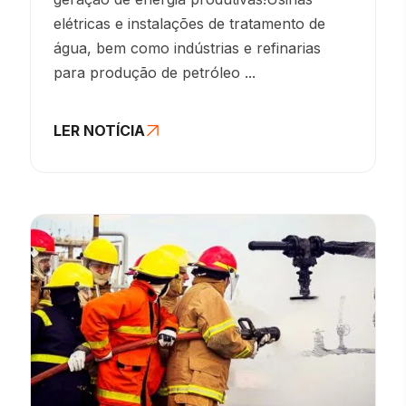
elétricas e instalações de tratamento de
água, bem como indústrias e refinarias
para produção de petróleo ...
LER NOTÍCIA