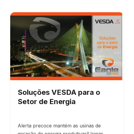
Soluções VESDA para o
Setor de Energia
Alerta precoce mantém as usinas de
geração de energia produtivas!Usinas