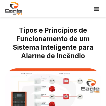
Tipos e Princípios de
Funcionamento de um
Sistema Inteligente para
Alarme de Incêndio