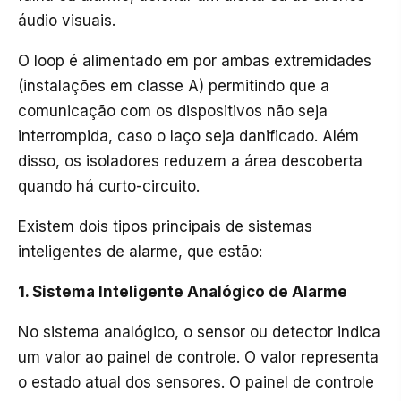
áudio visuais.
O loop é alimentado em por ambas extremidades
(instalações em classe A) permitindo que a
comunicação com os dispositivos não seja
interrompida, caso o laço seja danificado. Além
disso, os isoladores reduzem a área descoberta
quando há curto-circuito.
Existem dois tipos principais de sistemas
inteligentes de alarme, que estão:
1. Sistema Inteligente Analógico de Alarme
No sistema analógico, o sensor ou detector indica
um valor ao painel de controle. O valor representa
o estado atual dos sensores. O painel de controle