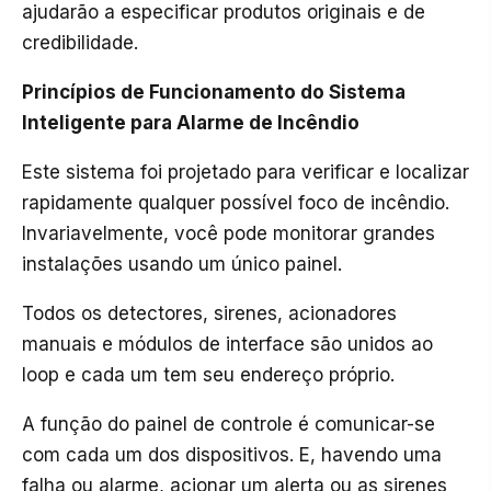
ajudarão a especificar produtos originais e de
credibilidade.
Princípios de Funcionamento do Sistema
Inteligente para Alarme de Incêndio
Este sistema foi projetado para verificar e localizar
rapidamente qualquer possível foco de incêndio.
Invariavelmente, você pode monitorar grandes
instalações usando um único painel.
Todos os detectores, sirenes, acionadores
manuais e módulos de interface são unidos ao
loop e cada um tem seu endereço próprio.
A função do painel de controle é comunicar-se
com cada um dos dispositivos. E, havendo uma
falha ou alarme, acionar um alerta ou as sirenes