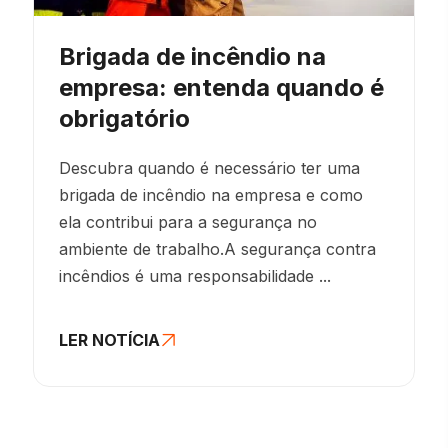
Brigada de incêndio na
empresa: entenda quando é
obrigatório
Descubra quando é necessário ter uma
brigada de incêndio na empresa e como
ela contribui para a segurança no
ambiente de trabalho.A segurança contra
incêndios é uma responsabilidade ...
LER NOTÍCIA