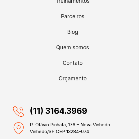
Treinamentos
Parceiros
Blog
Quem somos
Contato
Orçamento
(11) 3164.3969
R. Otávio Pinhata, 176 – Nova Vinhedo
Vinhedo/SP CEP 13284-074