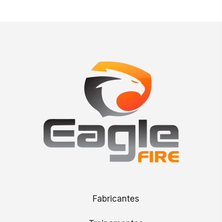
Fabricantes