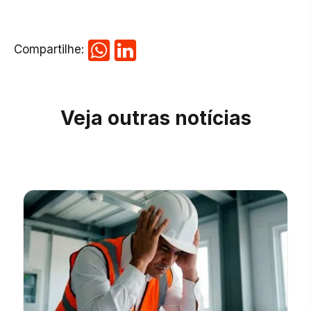
Compartilhe:
Veja outras notícias