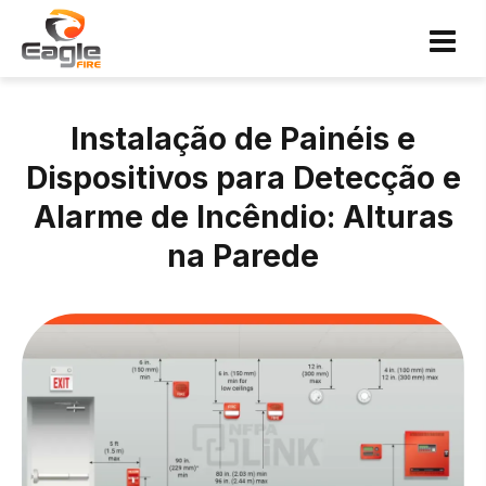
Instalação de Painéis e
Dispositivos para Detecção e
Alarme de Incêndio: Alturas
na Parede