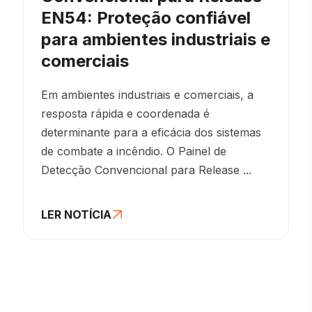
EN54: Proteção confiável
para ambientes industriais e
comerciais
Em ambientes industriais e comerciais, a
resposta rápida e coordenada é
determinante para a eficácia dos sistemas
de combate a incêndio. O Painel de
Detecção Convencional para Release ...
LER NOTÍCIA