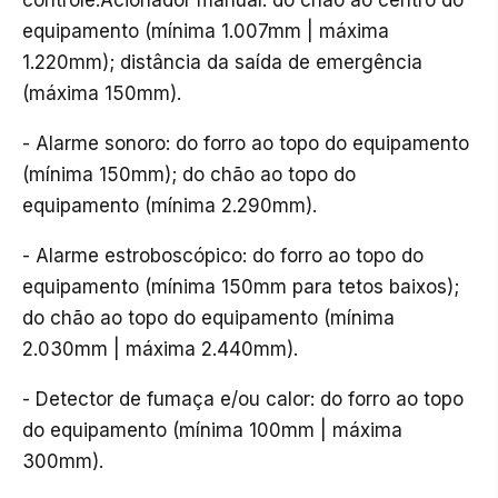
equipamento (mínima 1.007mm | máxima
1.220mm); distância da saída de emergência
(máxima 150mm).
- Alarme sonoro: do forro ao topo do equipamento
(mínima 150mm); do chão ao topo do
equipamento (mínima 2.290mm).
- Alarme estroboscópico: do forro ao topo do
equipamento (mínima 150mm para tetos baixos);
do chão ao topo do equipamento (mínima
2.030mm | máxima 2.440mm).
- Detector de fumaça e/ou calor: do forro ao topo
do equipamento (mínima 100mm | máxima
300mm).