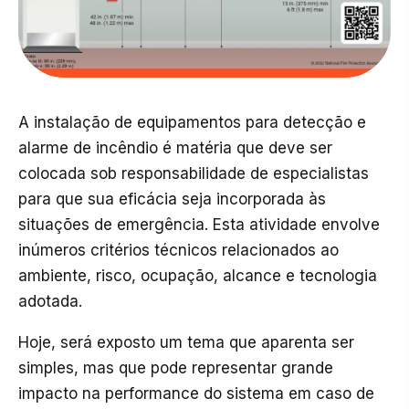
A instalação de equipamentos para detecção e
alarme de incêndio é matéria que deve ser
colocada sob responsabilidade de especialistas
para que sua eficácia seja incorporada às
situações de emergência. Esta atividade envolve
inúmeros critérios técnicos relacionados ao
ambiente, risco, ocupação, alcance e tecnologia
adotada.
Hoje, será exposto um tema que aparenta ser
simples, mas que pode representar grande
impacto na performance do sistema em caso de