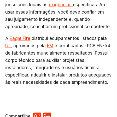
jurisdições locais as
exigências
específicas. Ao
usar essas informações, você deve confiar em
seu julgamento independente e, quando
apropriado, consultar um profissional competente.
A
Eagle Fire
distribui equipamentos listados pela
UL
, aprovados pela
FM
e certificados LPCB EN-54
de fabricantes mundialmente respeitados. Possui
corpo técnico para auxiliar projetistas,
instaladores, integradores e usuários finais a
especificar, adquirir e instalar produtos adequados
às reais necessidades de cada empreendimento.
Compartilhe: