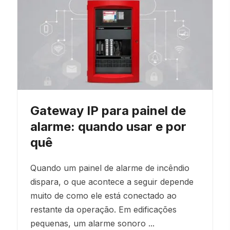
Gateway IP para painel de
alarme: quando usar e por
quê
Quando um painel de alarme de incêndio
dispara, o que acontece a seguir depende
muito de como ele está conectado ao
restante da operação. Em edificações
pequenas, um alarme sonoro ...