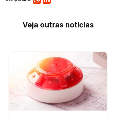
Veja outras notícias