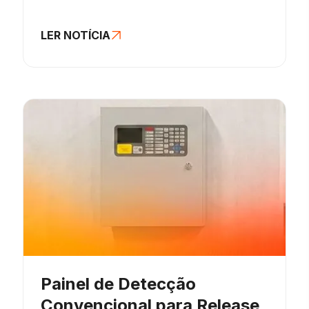
LER NOTÍCIA
Painel de Detecção
Convencional para Release