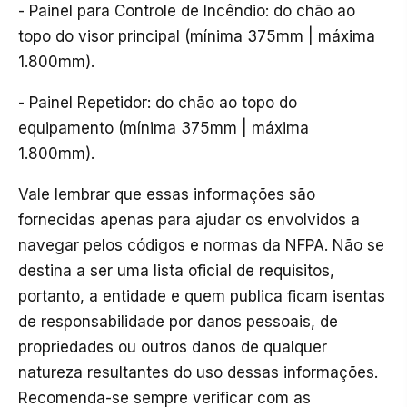
- Painel para Controle de Incêndio: do chão ao
topo do visor principal (mínima 375mm | máxima
1.800mm).
- Painel Repetidor: do chão ao topo do
equipamento (mínima 375mm | máxima
1.800mm).
Vale lembrar que essas informações são
fornecidas apenas para ajudar os envolvidos a
navegar pelos códigos e normas da NFPA. Não se
destina a ser uma lista oficial de requisitos,
portanto, a entidade e quem publica ficam isentas
de responsabilidade por danos pessoais, de
propriedades ou outros danos de qualquer
natureza resultantes do uso dessas informações.
Recomenda-se sempre verificar com as