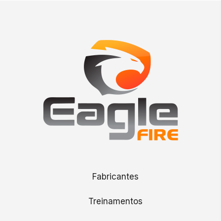
Fabricantes
Treinamentos