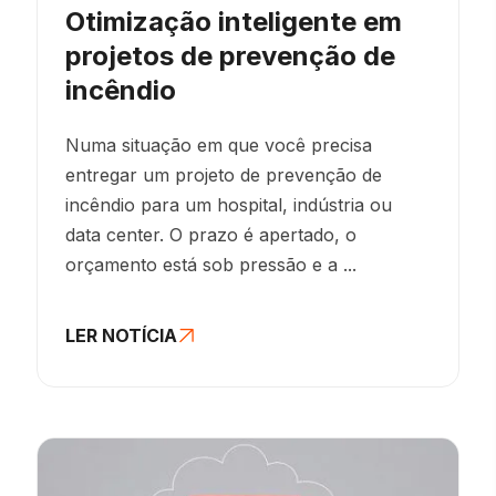
Otimização inteligente em
projetos de prevenção de
incêndio
Numa situação em que você precisa
entregar um projeto de prevenção de
incêndio para um hospital, indústria ou
data center. O prazo é apertado, o
orçamento está sob pressão e a ...
LER NOTÍCIA