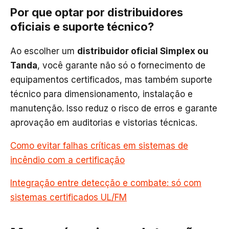
Por que optar por distribuidores
oficiais e suporte técnico?
Ao escolher um
distribuidor oficial Simplex ou
Tanda
, você garante não só o fornecimento de
equipamentos certificados, mas também suporte
técnico para dimensionamento, instalação e
manutenção. Isso reduz o risco de erros e garante
aprovação em auditorias e vistorias técnicas.
Como evitar falhas críticas em sistemas de
incêndio com a certificação
Integração entre detecção e combate: só com
sistemas certificados UL/FM