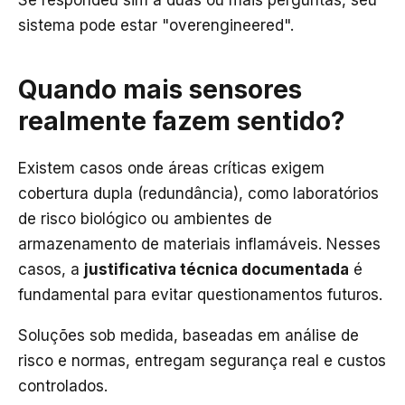
sistema pode estar "overengineered".
Quando mais sensores
realmente fazem sentido?
Existem casos onde áreas críticas exigem
cobertura dupla (redundância), como laboratórios
de risco biológico ou ambientes de
armazenamento de materiais inflamáveis. Nesses
casos, a
justificativa técnica documentada
é
fundamental para evitar questionamentos futuros.
Soluções sob medida, baseadas em análise de
risco e normas, entregam segurança real e custos
controlados.