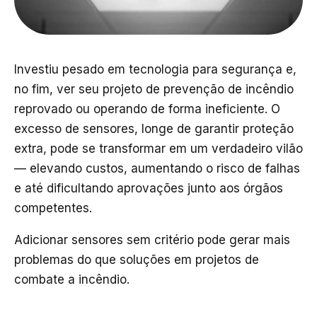
Investiu pesado em tecnologia para segurança e,
no fim, ver seu projeto de prevenção de incêndio
reprovado ou operando de forma ineficiente. O
excesso de sensores, longe de garantir proteção
extra, pode se transformar em um verdadeiro vilão
— elevando custos, aumentando o risco de falhas
e até dificultando aprovações junto aos órgãos
competentes.
Adicionar sensores sem critério pode gerar mais
problemas do que soluções em projetos de
combate a incêndio.