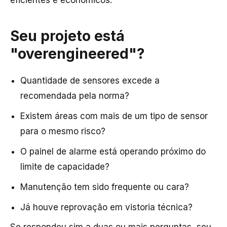
Seu projeto está
"overengineered"?
Quantidade de sensores excede a
recomendada pela norma?
Existem áreas com mais de um tipo de sensor
para o mesmo risco?
O painel de alarme está operando próximo do
limite de capacidade?
Manutenção tem sido frequente ou cara?
Já houve reprovação em vistoria técnica?
Se respondeu sim a duas ou mais perguntas, seu