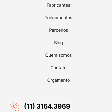
Fabricantes
Treinamentos
Parceiros
Blog
Quem somos
Contato
Orçamento
(11) 3164.3969