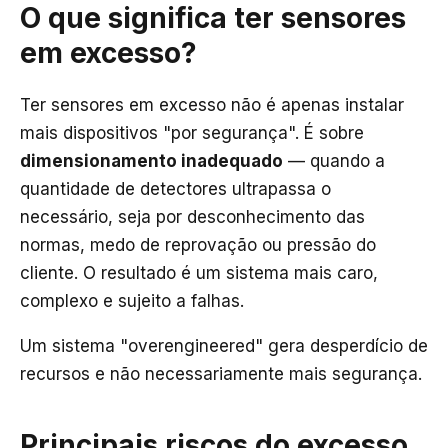
O que significa ter sensores
em excesso?
Ter sensores em excesso não é apenas instalar
mais dispositivos "por segurança". É sobre
dimensionamento inadequado
— quando a
quantidade de detectores ultrapassa o
necessário, seja por desconhecimento das
normas, medo de reprovação ou pressão do
cliente. O resultado é um sistema mais caro,
complexo e sujeito a falhas.
Um sistema "overengineered" gera desperdício de
recursos e não necessariamente mais segurança.
Principais riscos do excesso