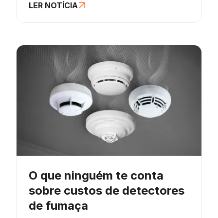
LER NOTÍCIA
O que ninguém te conta
sobre custos de detectores
de fumaça