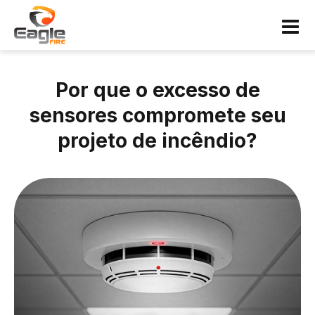
Por que o excesso de
sensores compromete seu
projeto de incêndio?