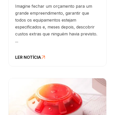
Imagine fechar um orçamento para um
grande empreendimento, garantir que
todos os equipamentos estejam
especificados e, meses depois, descobrir
custos extras que ninguém havia previsto.
...
LER NOTÍCIA