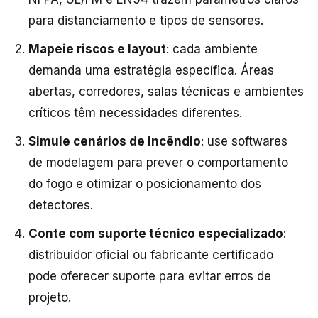
para distanciamento e tipos de sensores.
Mapeie riscos e layout
: cada ambiente
demanda uma estratégia específica. Áreas
abertas, corredores, salas técnicas e ambientes
críticos têm necessidades diferentes.
Simule cenários de incêndio
: use softwares
de modelagem para prever o comportamento
do fogo e otimizar o posicionamento dos
detectores.
Conte com suporte técnico especializado
:
distribuidor oficial ou fabricante certificado
pode oferecer suporte para evitar erros de
projeto.