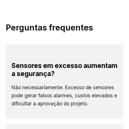
Perguntas frequentes
Sensores em excesso aumentam
a segurança?
Não necessariamente. Excesso de sensores
pode gerar falsos alarmes, custos elevados e
dificultar a aprovação do projeto.