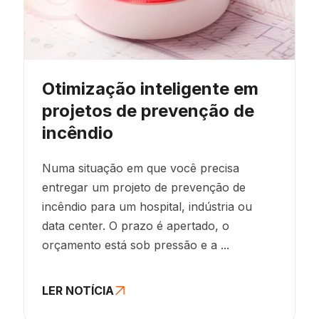
Otimização inteligente em
projetos de prevenção de
incêndio
Numa situação em que você precisa
entregar um projeto de prevenção de
incêndio para um hospital, indústria ou
data center. O prazo é apertado, o
orçamento está sob pressão e a ...
LER NOTÍCIA