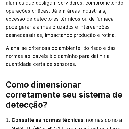
alarmes que desligam servidores, comprometendo
operações críticas. Já em áreas industriais,
excesso de detectores térmicos ou de fumaça
pode gerar alarmes cruzados e intervenções
desnecessárias, impactando produção e rotina.
A análise criteriosa do ambiente, do risco e das
normas aplicáveis é o caminho para definir a
quantidade certa de sensores.
Como dimensionar
corretamente seu sistema de
detecção?
Consulte as normas técnicas
: normas como a
NFPA, UL/FM e EN54 trazem parâmetros claros