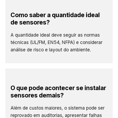
Como saber a quantidade ideal
de sensores?
A quantidade ideal deve seguir as normas
técnicas (UL/FM, EN54, NFPA) e considerar
análise de risco e layout do ambiente.
O que pode acontecer se instalar
sensores demais?
Além de custos maiores, o sistema pode ser
reprovado em auditorias, apresentar falhas