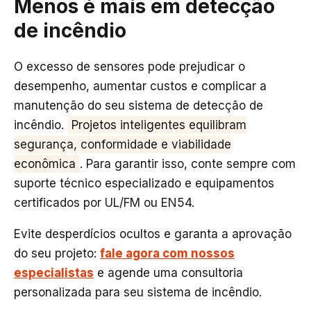
Menos é mais em detecção
de incêndio
O excesso de sensores pode prejudicar o
desempenho, aumentar custos e complicar a
manutenção do seu sistema de detecção de
incêndio.
Projetos inteligentes equilibram
segurança, conformidade e viabilidade
econômica
. Para garantir isso, conte sempre com
suporte técnico especializado e equipamentos
certificados por UL/FM ou EN54.
Evite desperdícios ocultos e garanta a aprovação
do seu projeto:
fale agora com nossos
especialistas
e agende uma consultoria
personalizada para seu sistema de incêndio.