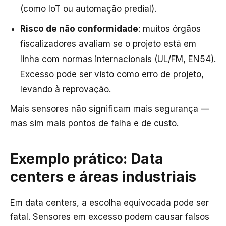
(como IoT ou automação predial).
Risco de não conformidade
: muitos órgãos
fiscalizadores avaliam se o projeto está em
linha com normas internacionais (UL/FM, EN54).
Excesso pode ser visto como erro de projeto,
levando à reprovação.
Mais sensores não significam mais segurança —
mas sim mais pontos de falha e de custo.
Exemplo prático: Data
centers e áreas industriais
Em data centers, a escolha equivocada pode ser
fatal. Sensores em excesso podem causar falsos