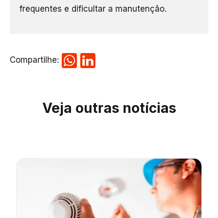
frequentes e dificultar a manutenção.
Compartilhe:
Veja outras notícias