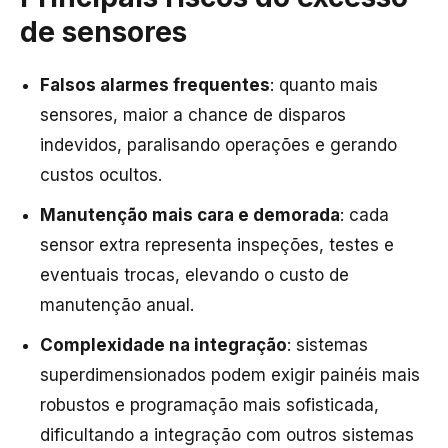
de sensores
Falsos alarmes frequentes
: quanto mais
sensores, maior a chance de disparos
indevidos, paralisando operações e gerando
custos ocultos.
Manutenção mais cara e demorada
: cada
sensor extra representa inspeções, testes e
eventuais trocas, elevando o custo de
manutenção anual.
Complexidade na integração
: sistemas
superdimensionados podem exigir painéis mais
robustos e programação mais sofisticada,
dificultando a integração com outros sistemas