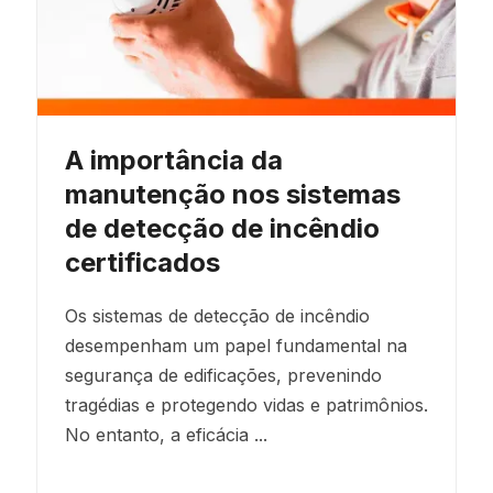
A importância da
manutenção nos sistemas
de detecção de incêndio
certificados
Os sistemas de detecção de incêndio
desempenham um papel fundamental na
segurança de edificações, prevenindo
tragédias e protegendo vidas e patrimônios.
No entanto, a eficácia ...