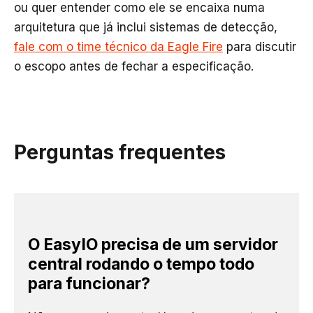
ou quer entender como ele se encaixa numa
arquitetura que já inclui sistemas de detecção,
fale com o time técnico da Eagle Fire
para discutir
o escopo antes de fechar a especificação.
Perguntas frequentes
O EasyIO precisa de um servidor
central rodando o tempo todo
para funcionar?