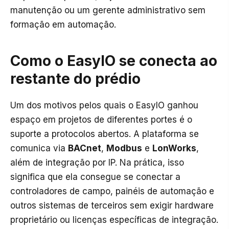
manutenção ou um gerente administrativo sem
formação em automação.
Como o EasyIO se conecta ao
restante do prédio
Um dos motivos pelos quais o EasyIO ganhou
espaço em projetos de diferentes portes é o
suporte a protocolos abertos. A plataforma se
comunica via
BACnet
,
Modbus
e
LonWorks
,
além de integração por IP. Na prática, isso
significa que ela consegue se conectar a
controladores de campo, painéis de automação e
outros sistemas de terceiros sem exigir hardware
proprietário ou licenças específicas de integração.