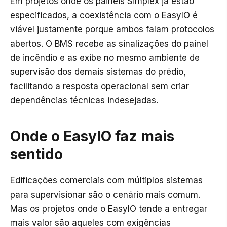
Em projetos onde os painéis Simplex já estão
especificados, a coexistência com o EasyIO é
viável justamente porque ambos falam protocolos
abertos. O BMS recebe as sinalizações do painel
de incêndio e as exibe no mesmo ambiente de
supervisão dos demais sistemas do prédio,
facilitando a resposta operacional sem criar
dependências técnicas indesejadas.
Onde o EasyIO faz mais
sentido
Edificações comerciais com múltiplos sistemas
para supervisionar são o cenário mais comum.
Mas os projetos onde o EasyIO tende a entregar
mais valor são aqueles com exigências