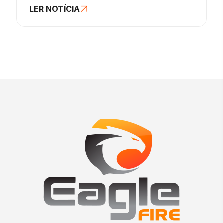
LER NOTÍCIA