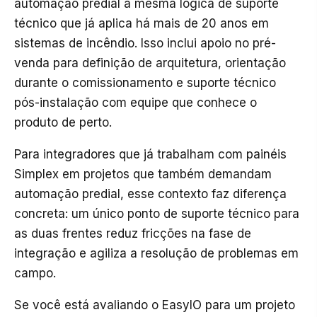
automação predial a mesma lógica de suporte
técnico que já aplica há mais de 20 anos em
sistemas de incêndio. Isso inclui apoio no pré-
venda para definição de arquitetura, orientação
durante o comissionamento e suporte técnico
pós-instalação com equipe que conhece o
produto de perto.
Para integradores que já trabalham com painéis
Simplex em projetos que também demandam
automação predial, esse contexto faz diferença
concreta: um único ponto de suporte técnico para
as duas frentes reduz fricções na fase de
integração e agiliza a resolução de problemas em
campo.
Se você está avaliando o EasyIO para um projeto