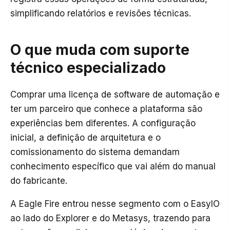
simplificando relatórios e revisões técnicas.
O que muda com suporte
técnico especializado
Comprar uma licença de software de automação e
ter um parceiro que conhece a plataforma são
experiências bem diferentes. A configuração
inicial, a definição de arquitetura e o
comissionamento do sistema demandam
conhecimento específico que vai além do manual
do fabricante.
A Eagle Fire entrou nesse segmento com o EasyIO
ao lado do Explorer e do Metasys, trazendo para