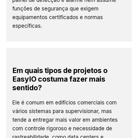
funções de segurança que exigem
equipamentos certificados e normas
específicas.
Em quais tipos de projetos o
EasyIO costuma fazer mais
sentido?
Ele é comum em edifícios comerciais com
vários sistemas para supervisionar, mas
tende a entregar mais valor em ambientes
com controle rigoroso e necessidade de
rastreabilidade, como data centers e