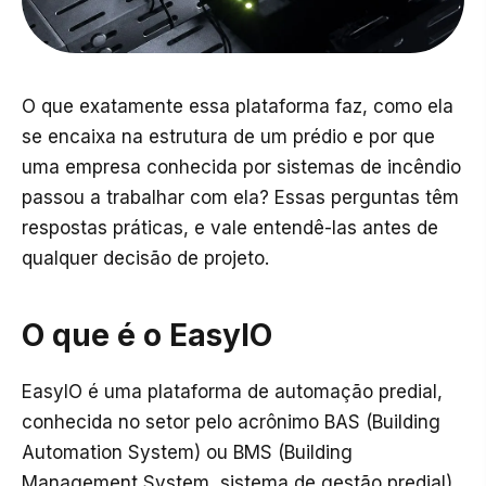
O que exatamente essa plataforma faz, como ela
se encaixa na estrutura de um prédio e por que
uma empresa conhecida por sistemas de incêndio
passou a trabalhar com ela? Essas perguntas têm
respostas práticas, e vale entendê-las antes de
qualquer decisão de projeto.
O que é o EasyIO
EasyIO é uma plataforma de automação predial,
conhecida no setor pelo acrônimo BAS (Building
Automation System) ou BMS (Building
Management System, sistema de gestão predial).