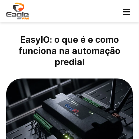
EasyIO: o que é e como
funciona na automação
predial