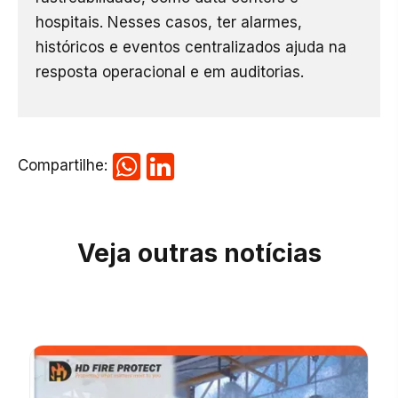
hospitais. Nesses casos, ter alarmes,
históricos e eventos centralizados ajuda na
resposta operacional e em auditorias.
Compartilhe:
Veja outras notícias