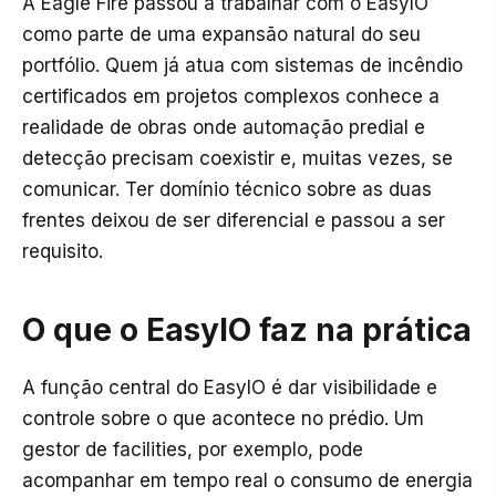
A Eagle Fire passou a trabalhar com o EasyIO
como parte de uma expansão natural do seu
portfólio. Quem já atua com sistemas de incêndio
certificados em projetos complexos conhece a
realidade de obras onde automação predial e
detecção precisam coexistir e, muitas vezes, se
comunicar. Ter domínio técnico sobre as duas
frentes deixou de ser diferencial e passou a ser
requisito.
O que o EasyIO faz na prática
A função central do EasyIO é dar visibilidade e
controle sobre o que acontece no prédio. Um
gestor de facilities, por exemplo, pode
acompanhar em tempo real o consumo de energia