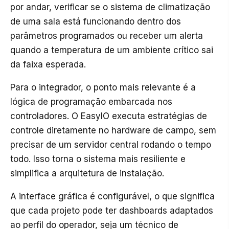
por andar, verificar se o sistema de climatização
de uma sala está funcionando dentro dos
parâmetros programados ou receber um alerta
quando a temperatura de um ambiente crítico sai
da faixa esperada.
Para o integrador, o ponto mais relevante é a
lógica de programação embarcada nos
controladores. O EasyIO executa estratégias de
controle diretamente no hardware de campo, sem
precisar de um servidor central rodando o tempo
todo. Isso torna o sistema mais resiliente e
simplifica a arquitetura de instalação.
A interface gráfica é configurável, o que significa
que cada projeto pode ter dashboards adaptados
ao perfil do operador, seja um técnico de