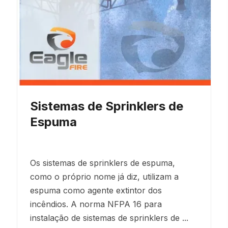
Sistemas de Sprinklers de
Espuma
Os sistemas de sprinklers de espuma,
como o próprio nome já diz, utilizam a
espuma como agente extintor dos
incêndios. A norma NFPA 16 para
instalação de sistemas de sprinklers de ...