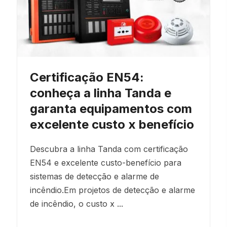
Certificação EN54:
conheça a linha Tanda e
garanta equipamentos com
excelente custo x benefício
Descubra a linha Tanda com certificação
EN54 e excelente custo-benefício para
sistemas de detecção e alarme de
incêndio.Em projetos de detecção e alarme
de incêndio, o custo x ...