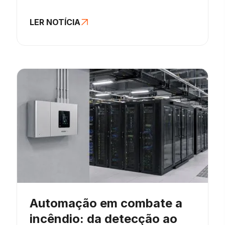
LER NOTÍCIA
Automação em combate a
incêndio: da detecção ao