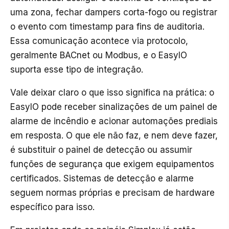
uma zona, fechar dampers corta-fogo ou registrar
o evento com timestamp para fins de auditoria.
Essa comunicação acontece via protocolo,
geralmente BACnet ou Modbus, e o EasyIO
suporta esse tipo de integração.
Vale deixar claro o que isso significa na prática: o
EasyIO pode receber sinalizações de um painel de
alarme de incêndio e acionar automações prediais
em resposta. O que ele não faz, e nem deve fazer,
é substituir o painel de detecção ou assumir
funções de segurança que exigem equipamentos
certificados. Sistemas de detecção e alarme
seguem normas próprias e precisam de hardware
específico para isso.