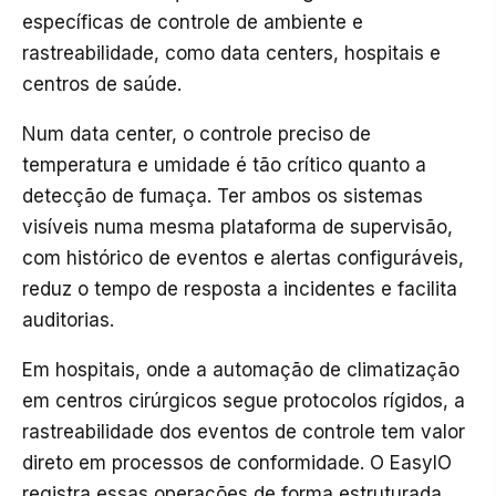
específicas de controle de ambiente e
rastreabilidade, como data centers, hospitais e
centros de saúde.
Num data center, o controle preciso de
temperatura e umidade é tão crítico quanto a
detecção de fumaça. Ter ambos os sistemas
visíveis numa mesma plataforma de supervisão,
com histórico de eventos e alertas configuráveis,
reduz o tempo de resposta a incidentes e facilita
auditorias.
Em hospitais, onde a automação de climatização
em centros cirúrgicos segue protocolos rígidos, a
rastreabilidade dos eventos de controle tem valor
direto em processos de conformidade. O EasyIO
registra essas operações de forma estruturada,