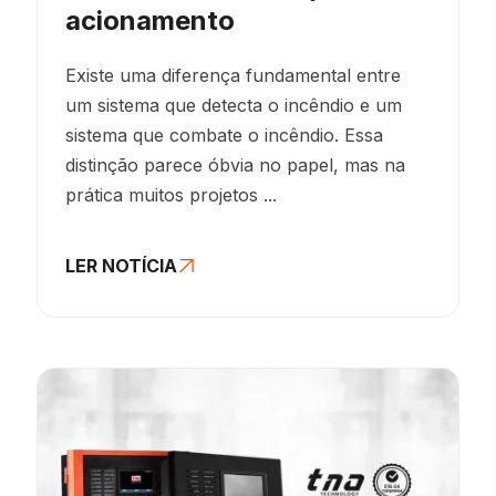
acionamento
Existe uma diferença fundamental entre
um sistema que detecta o incêndio e um
sistema que combate o incêndio. Essa
distinção parece óbvia no papel, mas na
prática muitos projetos ...
LER NOTÍCIA