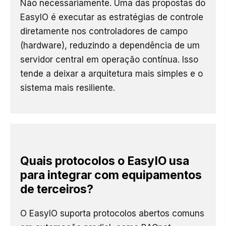
Não necessariamente. Uma das propostas do
EasyIO é executar as estratégias de controle
diretamente nos controladores de campo
(hardware), reduzindo a dependência de um
servidor central em operação contínua. Isso
tende a deixar a arquitetura mais simples e o
sistema mais resiliente.
Quais protocolos o EasyIO usa
para integrar com equipamentos
de terceiros?
O EasyIO suporta protocolos abertos comuns