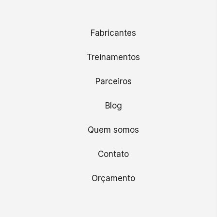
Fabricantes
Treinamentos
Parceiros
Blog
Quem somos
Contato
Orçamento