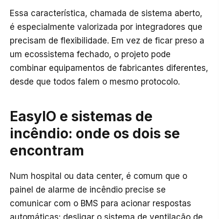
Essa característica, chamada de sistema aberto,
é especialmente valorizada por integradores que
precisam de flexibilidade. Em vez de ficar preso a
um ecossistema fechado, o projeto pode
combinar equipamentos de fabricantes diferentes,
desde que todos falem o mesmo protocolo.
EasyIO e sistemas de
incêndio: onde os dois se
encontram
Num hospital ou data center, é comum que o
painel de alarme de incêndio precise se
comunicar com o BMS para acionar respostas
automáticas: desligar o sistema de ventilação de