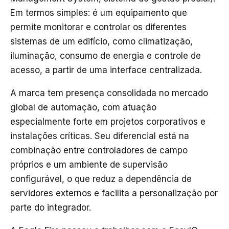
Em termos simples: é um equipamento que
permite monitorar e controlar os diferentes
sistemas de um edifício, como climatização,
iluminação, consumo de energia e controle de
acesso, a partir de uma interface centralizada.
A marca tem presença consolidada no mercado
global de automação, com atuação
especialmente forte em projetos corporativos e
instalações críticas. Seu diferencial está na
combinação entre controladores de campo
próprios e um ambiente de supervisão
configurável, o que reduz a dependência de
servidores externos e facilita a personalização por
parte do integrador.